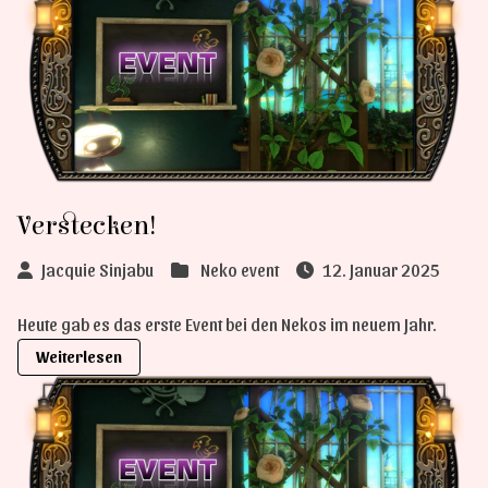
Verstecken!
Jacquie Sinjabu
Neko event
12. Januar 2025
Heute gab es das erste Event bei den Nekos im neuem Jahr.
Weiterlesen