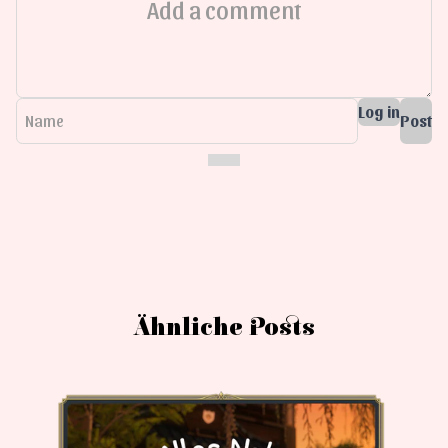
Name
Log in
Post
Ähnliche Posts