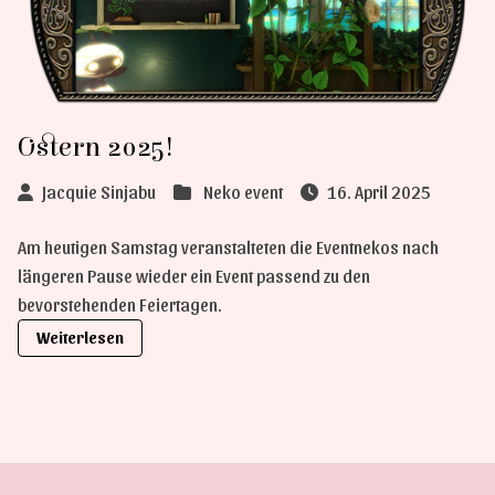
Ostern 2025!
Jacquie Sinjabu
Neko event
16. April 2025
Am heutigen Samstag veranstalteten die Eventnekos nach
längeren Pause wieder ein Event passend zu den
bevorstehenden Feiertagen.
Weiterlesen