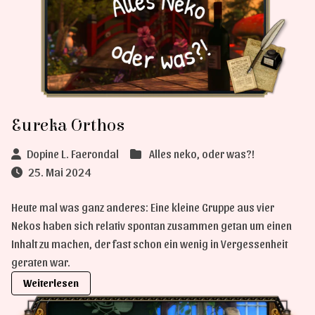
Eureka Orthos
Dopine L. Faerondal
Alles neko, oder was?!
25. Mai 2024
Heute mal was ganz anderes: Eine kleine Gruppe aus vier
Nekos haben sich relativ spontan zusammen getan um einen
Inhalt zu machen, der fast schon ein wenig in Vergessenheit
geraten war.
Weiterlesen