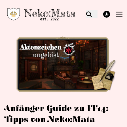
theme switcher
Anfänger Guide zu FF14:
Tipps von Neko:Mata