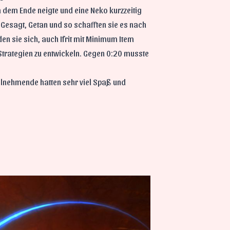
 dem Ende neigte und eine Neko kurzzeitig
Gesagt, Getan und so schafften sie es nach
en sie sich, auch Ifrit mit Minimum Item
 Strategien zu entwickeln. Gegen 0:20 musste
eilnehmende hatten sehr viel Spaß und