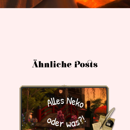
Ähnliche Posts