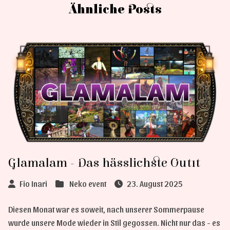
Ähnliche Posts
Glamalam - Das hässlichste Outfit
Fio Inari
Neko event
23. August 2025
Diesen Monat war es soweit, nach unserer Sommerpause
wurde unsere Mode wieder in Stil gegossen. Nicht nur das - es