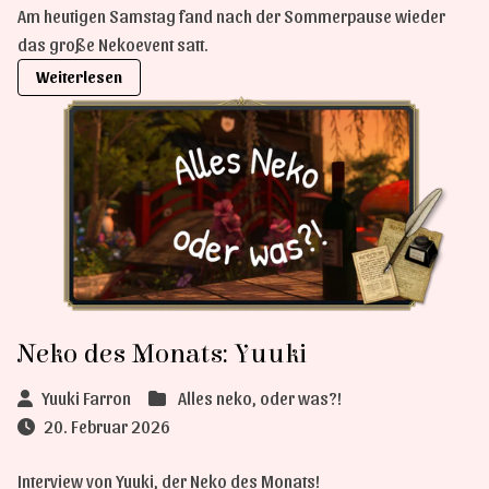
Am heutigen Samstag fand nach der Sommerpause wieder
das große Nekoevent satt.
Weiterlesen
Neko des Monats: Yuuki
Yuuki Farron
Alles neko, oder was?!
20. Februar 2026
Interview von Yuuki, der Neko des Monats!