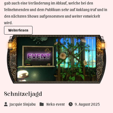
gab auch eine Veränderung im Ablauf, welche bei den
Teilnehmenden und dem Publikum sehr auf Anklang traf und in
den nächsten Shows aufgenommen und weiter entwickelt
wird.
Weiterlesen
Schnitzeljagd
Jacquie Sinjabu
Neko event
9. August 2025