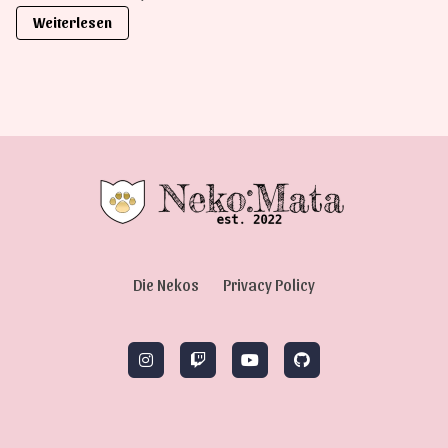
Weiterlesen
Die Nekos
Privacy Policy